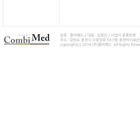
상호 : 콤비메드 / 대표 : 김정진 / 사업자 등록번호 : 114-8
주소 : 강원도 춘천시 소양강로 56 (재) 춘천바이오산업
copyright(c) 2014 (주)콤비메드 All Rights Rese