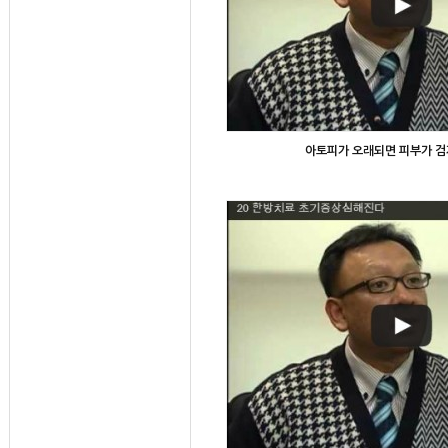
아토피가 오래되면 피부가 